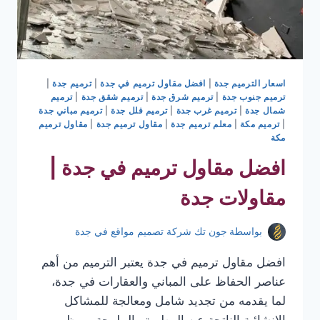
اسعار الترميم جدة
|
افضل مقاول ترميم في جدة
|
ترميم جدة
|
ترميم جنوب جدة
|
ترميم شرق جدة
|
ترميم شقق جدة
|
ترميم
شمال جدة
|
ترميم غرب جدة
|
ترميم فلل جدة
|
ترميم مباني جدة
|
ترميم مكة
|
معلم ترميم جدة
|
مقاول ترميم جدة
|
مقاول ترميم
مكة
افضل مقاول ترميم في جدة |
مقاولات جدة
بواسطة
جون تك شركة تصميم مواقع في جدة
افضل مقاول ترميم في جدة يعتبر الترميم من أهم
عناصر الحفاظ على المباني والعقارات في جدة،
لما يقدمه من تجديد شامل ومعالجة للمشاكل
الإنشائية الناتجة عن الرطوبة والملوحة، ومظهر