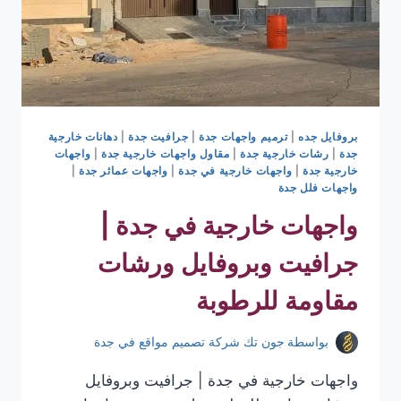
بروفايل جده
|
ترميم واجهات جدة
|
جرافيت جدة
|
دهانات خارجية
جدة
|
رشات خارجية جدة
|
مقاول واجهات خارجية جدة
|
واجهات
خارجية جدة
|
واجهات خارجية في جدة
|
واجهات عمائر جدة
|
واجهات فلل جدة
واجهات خارجية في جدة |
جرافيت وبروفايل ورشات
مقاومة للرطوبة
بواسطة
جون تك شركة تصميم مواقع في جدة
واجهات خارجية في جدة | جرافيت وبروفايل