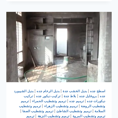
|
مقاول
تشطيب
جده
|
مقاول
ترميم
جده
اسطح جده
|
بديل الخشب جدة
|
بديل الرخام جده
|
بديل الشيبورد
جده
|
بروفايل جده
|
بلاط جدة
|
تركيب ديكور جده
|
تركيب
ديكورات جده
|
ترميم جده
|
ترميم وتشطيب الحمراء
|
ترميم
وتشطيب الروضة
|
ترميم وتشطيب الزهراء
|
ترميم وتشطيب
السلامة
|
ترميم وتشطيب الشاطئ
|
ترميم وتشطيب الصفا
|
ترميم وتشطيب المروة
|
ترميم وتشطيب النزهة
|
ترميم