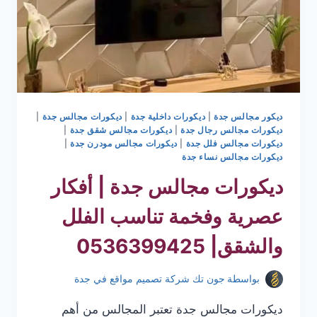
ديكور مجالس جدة
|
ديكورات داخلية جدة
|
ديكورات مجالس جدة
|
ديكورات مجالس رجال جدة
|
ديكورات مجالس شقق جدة
|
ديكورات مجالس فلل جدة
|
ديكورات مجالس مودرن جدة
|
ديكورات مجالس نساء جدة
ديكورات مجالس جدة | أفكار
عصرية وفخمة تناسب الفلل
والشقق| 0536399425
بواسطة
جون تك شركة تصميم مواقع في جدة
ديكورات مجالس جدة تعتبر المجالس من أهم