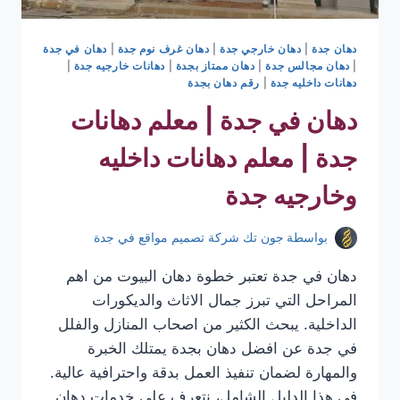
دهان جدة
|
دهان خارجي جدة
|
دهان غرف نوم جدة
|
دهان في جدة
|
دهان مجالس جدة
|
دهان ممتاز بجدة
|
دهانات خارجيه جدة
|
دهانات داخليه جدة
|
رقم دهان بجدة
دهان في جدة | معلم دهانات
جدة | معلم دهانات داخليه
وخارجيه جدة
بواسطة
جون تك شركة تصميم مواقع في جدة
دهان في جدة تعتبر خطوة دهان البيوت من اهم
المراحل التي تبرز جمال الاثاث والديكورات
الداخلية. يبحث الكثير من اصحاب المنازل والفلل
في جدة عن افضل دهان بجدة يمتلك الخبرة
والمهارة لضمان تنفيذ العمل بدقة واحترافية عالية.
في هذا الدليل الشامل، نتعرف على خدمات دهان