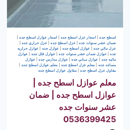
اسطح جده
|
اسعار عزل اسطح جده
|
اسعار عوازل اسطح جده
|
ضمان عشر سنوات جده
|
عزل اسطح جده
|
عزل حراري جده
|
عزل مائي جده
|
عوازل اسطح جده
|
عوازل جده
|
عوازل حراريه
جده
|
عوازل ضمان عشر سنوات جده
|
عوازل فلل جده
|
عوازل
مائيه جده
|
عوازل مباني جده
|
عوازل مدارس جده
|
عوازل
مساجد جده
|
معلم عزل اسطح جده
|
معلم عوازل اسطح جده
|
مقاول عزل اسطح جده
|
مقاول عوازل اسطح جده
معلم عوازل اسطح جده |
عوازل اسطح جده | ضمان
عشر سنوات جده
0536399425