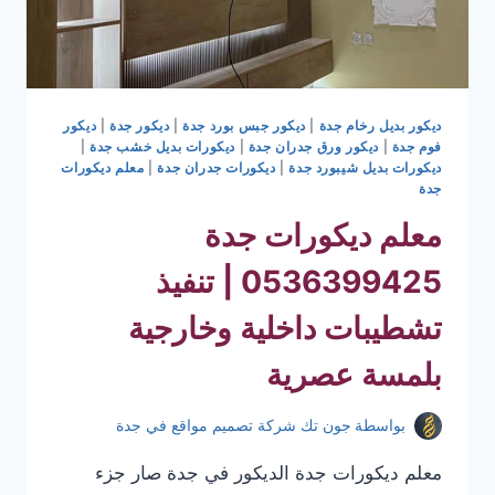
ديكور بديل رخام جدة
|
ديكور جبس بورد جدة
|
ديكور جدة
|
ديكور
فوم جدة
|
ديكور ورق جدران جدة
|
ديكورات بديل خشب جدة
|
ديكورات بديل شيبورد جدة
|
ديكورات جدران جدة
|
معلم ديكورات
جدة
معلم ديكورات جدة
0536399425 | تنفيذ
تشطيبات داخلية وخارجية
بلمسة عصرية
بواسطة
جون تك شركة تصميم مواقع في جدة
معلم ديكورات جدة الديكور في جدة صار جزء