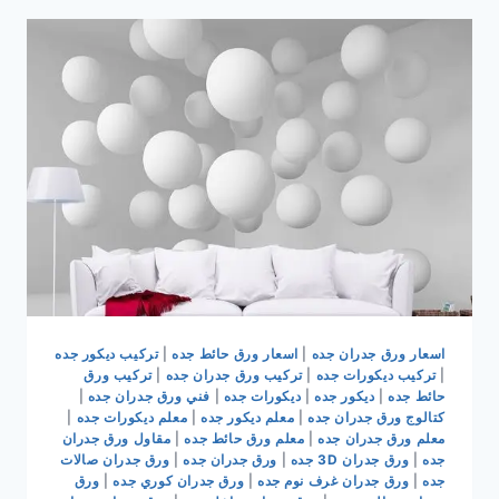
معلم
تركيب
مرايات
جده
|
مرايات
جده
0536399425
اسعار ورق جدران جده
|
اسعار ورق حائط جده
|
تركيب ديكور جده
|
تركيب ديكورات جده
|
تركيب ورق جدران جده
|
تركيب ورق
حائط جده
|
ديكور جده
|
ديكورات جده
|
فني ورق جدران جده
|
كتالوج ورق جدران جده
|
معلم ديكور جده
|
معلم ديكورات جده
|
معلم ورق جدران جده
|
معلم ورق حائط جده
|
مقاول ورق جدران
جده
|
ورق جدران 3D جده
|
ورق جدران جده
|
ورق جدران صالات
جده
|
ورق جدران غرف نوم جده
|
ورق جدران كوري جده
|
ورق