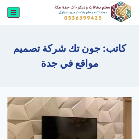
لتجاوز
لى
لمحتوى
كاتب: جون تك شركة تصميم
مواقع في جدة