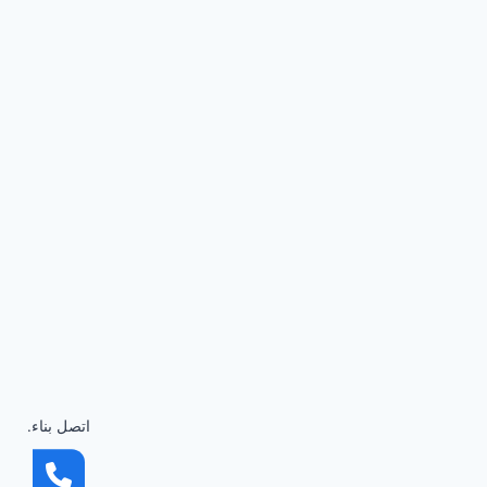
اتصل بناء.