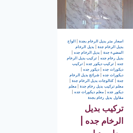
اسعار متر بديل الرخام بجدة
|
الواح
بديل الرخام جدة
|
بديل الرخام
المضيء جدة
|
بديل الرخام جده
|
بديل رخام جده
|
تركيب بديل الرخام
جده
|
تركيب ديكور جده
|
تركيب
ديكورات جده
|
ديكور جده
|
ديكورات جده
|
شرائح بديل الرخام
جدة
|
كتالوجات بديل الرخام جدة
|
معلم تركيب بديل رخام جدة
|
معلم
ديكور جده
|
معلم ديكورات جده
|
مقاول بديل رخام بجدة
تركيب بديل
الرخام جده |