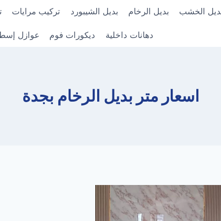
ديل الخشب
بديل الرخام
بديل الشيبورد
تركيب مرايات
ت
دهانات داخلية
ديكورات فوم
عوازل إسط
اسعار متر بديل الرخام بجدة