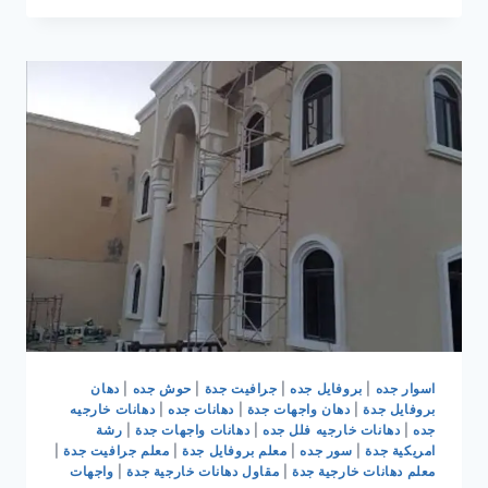
جده
|
مقاول
ترميم
وتشطيب
جده
|
ترميمات
وتشطيبات
جده
0536399425
اسوار جده
|
بروفايل جده
|
جرافيت جدة
|
حوش جده
|
دهان
بروفايل جدة
|
دهان واجهات جدة
|
دهانات جده
|
دهانات خارجيه
جده
|
دهانات خارجيه فلل جده
|
دهانات واجهات جدة
|
رشة
امريكية جدة
|
سور جده
|
معلم بروفايل جدة
|
معلم جرافيت جدة
|
معلم دهانات خارجية جدة
|
مقاول دهانات خارجية جدة
|
واجهات