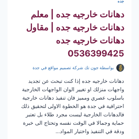
جده
دهانات خارجيه جده | معلم
دهانات خارجيه جده | مقاول
دهانات خارجيه جده
0536399425
بواسطة
جون تك شركة تصميم مواقع في جدة
دهانات خارجيه جده إذا كنت تبحث عن تجديد
واجهات منزلك او تغيير الوان الواجهات الخارجية
باسلوب عصري ومميز فان تنفيذ دهانات خارجية
احترافية في جدة هو الخطوة الاولى لتحقيق ذلك
فالدهانات الخارجية ليست مجرد طلاء بل تعتبر
حماية وجمالا في الوقت نفسه وتحتاج الى خبرة
ودقة في التنفيذ واختيار المواد…