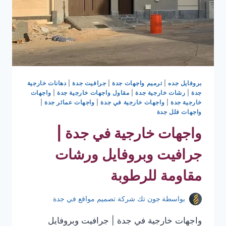
بروفايل جده
|
ترميم واجهات جدة
|
جرافيت جدة
|
دهانات خارجية
جدة
|
رشات خارجية جدة
|
مقاول واجهات خارجية جدة
|
واجهات
خارجية جدة
|
واجهات خارجية في جدة
|
واجهات عمائر جدة
|
واجهات فلل جدة
واجهات خارجية في جدة |
جرافيت وبروفايل ورشات
مقاومة للرطوبة
بواسطة
جون تك شركة تصميم مواقع في جدة
واجهات خارجية في جدة | جرافيت وبروفايل