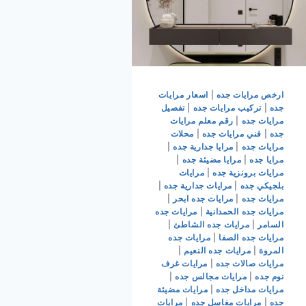
ارخص مرايات جده
|
اسعار مرايات
جده
|
تركيب مرايات جده
|
تفصيل
مرايات جده
|
رقم معلم مرايات
جده
|
فني مرايات جده
|
محلات
مرايات جده
|
مرايا جدارية جده
|
مرايا جده
|
مرايا مضيئة جده
|
مرايات برونزية جده
|
مرايات
بلجيكي جده
|
مرايات جدارية جده
|
مرايات جده
|
مرايات جده ابحر
|
مرايات جده الحمدانية
|
مرايات جده
السامر
|
مرايات جده الشاطئ
|
مرايات جده الصفا
|
مرايات جده
المروة
|
مرايات جده النعيم
|
مرايات صالات جده
|
مرايات غرف
نوم جده
|
مرايات مجالس جده
|
مرايات مداخل جده
|
مرايات مضيئة
جده
|
مرايات مغاسل جده
|
مرايات