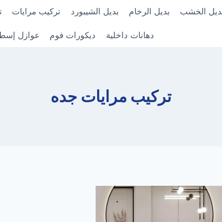
ديل الخشب
بديل الرخام
بديل الشيبورد
تركيب مرايات
ت
دهانات داخلية
ديكورات فوم
عوازل إسط
تركيب مرايات جده