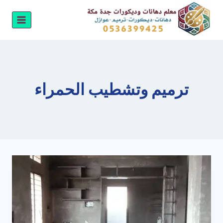
لتجاوز
لى
لمحتوى
ترميم وتشطيب الحمراء