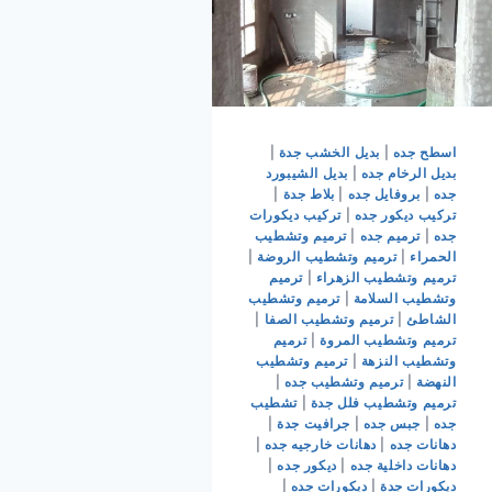
اسطح جده
|
بديل الخشب جدة
|
بديل الرخام جده
|
بديل الشيبورد
جده
|
بروفايل جده
|
بلاط جدة
|
تركيب ديكور جده
|
تركيب ديكورات
جده
|
ترميم جده
|
ترميم وتشطيب
الحمراء
|
ترميم وتشطيب الروضة
|
ترميم وتشطيب الزهراء
|
ترميم
وتشطيب السلامة
|
ترميم وتشطيب
الشاطئ
|
ترميم وتشطيب الصفا
|
ترميم وتشطيب المروة
|
ترميم
وتشطيب النزهة
|
ترميم وتشطيب
النهضة
|
ترميم وتشطيب جده
|
ترميم وتشطيب فلل جدة
|
تشطيب
جده
|
جبس جده
|
جرافيت جدة
|
دهانات جده
|
دهانات خارجيه جده
|
دهانات داخلية جده
|
ديكور جده
|
ديكورات جدة
|
ديكورات جده
|