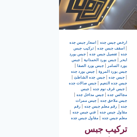
ارخص جبس جده
|
اسعار جبس جده
|
اسقف جبس جده
|
تركيب جبس
جده
|
تفصيل جبس جده
|
جبس بورد
ابحر
|
جبس بورد الحمدانية
|
جبس
بورد السامر
|
جبس بورد الصفا
|
جبس بورد المروة
|
جبس بورد جده
|
جبس جده
|
جبس جده الشاطئ
|
جبس جده النعيم
|
جبس صالات جده
|
جبس غرف نوم جده
|
جبس
مجالس جده
|
جبس مداخل جده
|
جبس ملاحق جده
|
جبس ممرات
جده
|
رقم معلم جبس جده
|
رقم
مقاول جبس جده
|
فني جبس جده
|
معلم جبس جده
|
مقاول جبس جده
تركيب جبس