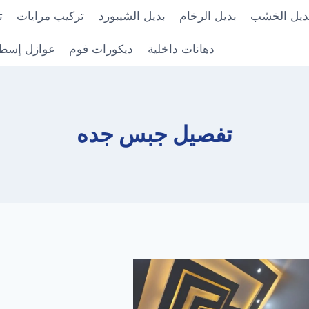
ديل الخشب
بديل الرخام
بديل الشيبورد
تركيب مرايات
ت
دهانات داخلية
ديكورات فوم
عوازل إسط
تفصيل جبس جده