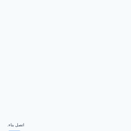
اتصل بناء.