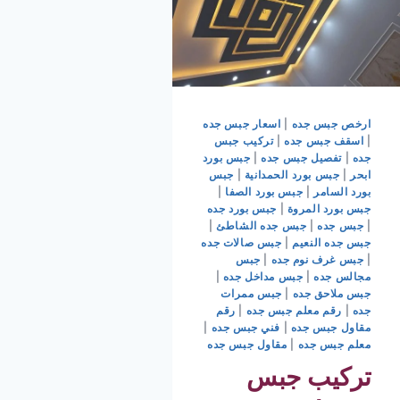
ارخص جبس جده
|
اسعار جبس جده
|
اسقف جبس جده
|
تركيب جبس
جده
|
تفصيل جبس جده
|
جبس بورد
ابحر
|
جبس بورد الحمدانية
|
جبس
بورد السامر
|
جبس بورد الصفا
|
جبس بورد المروة
|
جبس بورد جده
|
جبس جده
|
جبس جده الشاطئ
|
جبس جده النعيم
|
جبس صالات جده
|
جبس غرف نوم جده
|
جبس
مجالس جده
|
جبس مداخل جده
|
جبس ملاحق جده
|
جبس ممرات
جده
|
رقم معلم جبس جده
|
رقم
مقاول جبس جده
|
فني جبس جده
|
معلم جبس جده
|
مقاول جبس جده
تركيب جبس