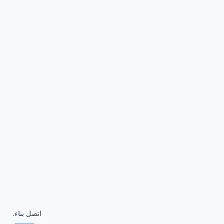
اتصل بناء.