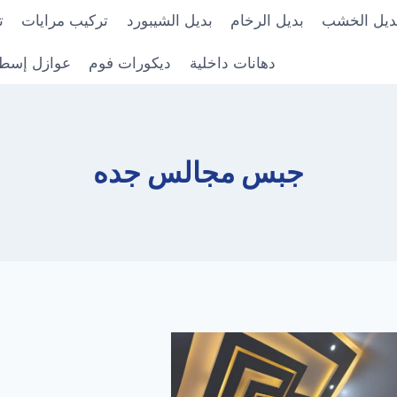
ديل الخشب
بديل الرخام
بديل الشيبورد
تركيب مرايات
ت
دهانات داخلية
ديكورات فوم
عوازل إسط
جبس مجالس جده