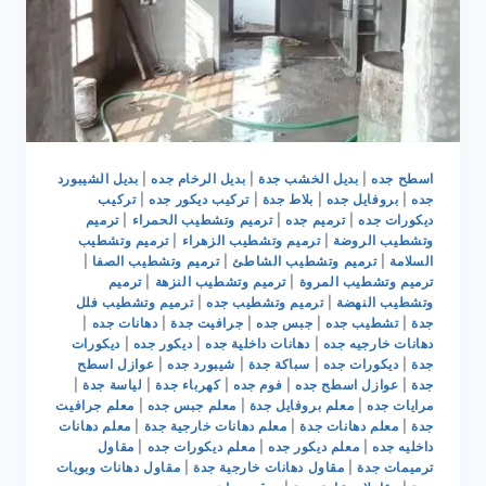
اسطح جده
|
بديل الخشب جدة
|
بديل الرخام جده
|
بديل الشيبورد
جده
|
بروفايل جده
|
بلاط جدة
|
تركيب ديكور جده
|
تركيب
ديكورات جده
|
ترميم جده
|
ترميم وتشطيب الحمراء
|
ترميم
وتشطيب الروضة
|
ترميم وتشطيب الزهراء
|
ترميم وتشطيب
السلامة
|
ترميم وتشطيب الشاطئ
|
ترميم وتشطيب الصفا
|
ترميم وتشطيب المروة
|
ترميم وتشطيب النزهة
|
ترميم
وتشطيب النهضة
|
ترميم وتشطيب جده
|
ترميم وتشطيب فلل
جدة
|
تشطيب جده
|
جبس جده
|
جرافيت جدة
|
دهانات جده
|
دهانات خارجيه جده
|
دهانات داخلية جده
|
ديكور جده
|
ديكورات
جدة
|
ديكورات جده
|
سباكة جدة
|
شيبورد جده
|
عوازل اسطح
جدة
|
عوازل اسطح جده
|
فوم جده
|
كهرباء جدة
|
لياسة جدة
|
مرايات جده
|
معلم بروفايل جدة
|
معلم جبس جده
|
معلم جرافيت
جدة
|
معلم دهانات جدة
|
معلم دهانات خارجية جدة
|
معلم دهانات
داخليه جده
|
معلم ديكور جده
|
معلم ديكورات جده
|
مقاول
ترميمات جدة
|
مقاول دهانات خارجية جدة
|
مقاول دهانات وبويات