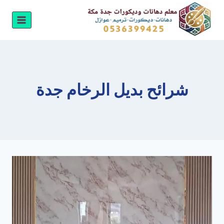
لتجاوز
لى
لمحتوى
شرائح بديل الرخام جدة