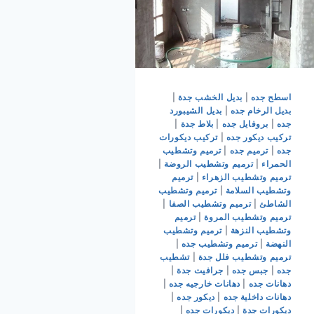
اسطح جده
|
بديل الخشب جدة
|
بديل الرخام جده
|
بديل الشيبورد
جده
|
بروفايل جده
|
بلاط جدة
|
تركيب ديكور جده
|
تركيب ديكورات
جده
|
ترميم جده
|
ترميم وتشطيب
الحمراء
|
ترميم وتشطيب الروضة
|
ترميم وتشطيب الزهراء
|
ترميم
وتشطيب السلامة
|
ترميم وتشطيب
الشاطئ
|
ترميم وتشطيب الصفا
|
ترميم وتشطيب المروة
|
ترميم
وتشطيب النزهة
|
ترميم وتشطيب
النهضة
|
ترميم وتشطيب جده
|
ترميم وتشطيب فلل جدة
|
تشطيب
جده
|
جبس جده
|
جرافيت جدة
|
دهانات جده
|
دهانات خارجيه جده
|
دهانات داخلية جده
|
ديكور جده
|
ديكورات جدة
|
ديكورات جده
|