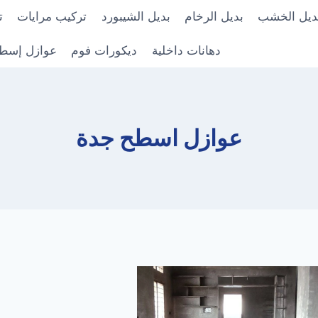
ديل الخشب
بديل الرخام
بديل الشيبورد
تركيب مرايات
ت
دهانات داخلية
ديكورات فوم
عوازل إسط
عوازل اسطح جدة