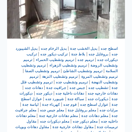
اسطح جده
|
بديل الخشب جدة
|
بديل الرخام جده
|
بديل الشيبورد
جده
|
بروفايل جده
|
بلاط جدة
|
تركيب ديكور جده
|
تركيب
ديكورات جده
|
ترميم جده
|
ترميم وتشطيب الحمراء
|
ترميم
وتشطيب الروضة
|
ترميم وتشطيب الزهراء
|
ترميم وتشطيب
السلامة
|
ترميم وتشطيب الشاطئ
|
ترميم وتشطيب الصفا
|
ترميم وتشطيب المروة
|
ترميم وتشطيب النزهة
|
ترميم
وتشطيب النهضة
|
ترميم وتشطيب جده
|
ترميم وتشطيب فلل
جدة
|
تشطيب جده
|
جبس جده
|
جرافيت جدة
|
دهانات جده
|
دهانات خارجيه جده
|
دهانات داخلية جده
|
ديكور جده
|
ديكورات
جدة
|
ديكورات جده
|
سباكة جدة
|
شيبورد جده
|
عوازل اسطح
جدة
|
عوازل اسطح جده
|
فوم جده
|
كهرباء جدة
|
لياسة جدة
|
مرايات جده
|
معلم بروفايل جدة
|
معلم جبس جده
|
معلم جرافيت
جدة
|
معلم دهانات جدة
|
معلم دهانات خارجية جدة
|
معلم دهانات
داخليه جده
|
معلم ديكور جده
|
معلم ديكورات جده
|
مقاول
ترميمات جدة
|
مقاول دهانات خارجية جدة
|
مقاول دهانات وبويات