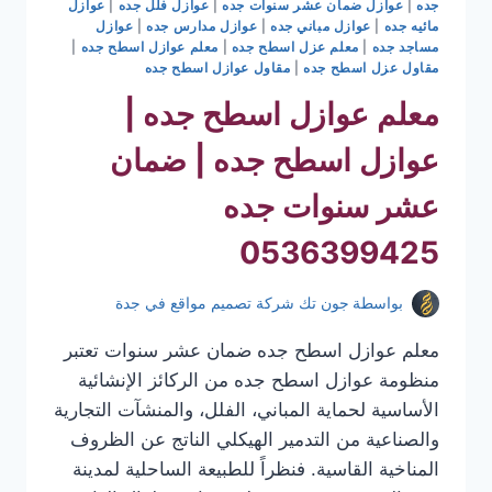
جده
|
عوازل ضمان عشر سنوات جده
|
عوازل فلل جده
|
عوازل
مائيه جده
|
عوازل مباني جده
|
عوازل مدارس جده
|
عوازل
مساجد جده
|
معلم عزل اسطح جده
|
معلم عوازل اسطح جده
|
مقاول عزل اسطح جده
|
مقاول عوازل اسطح جده
معلم عوازل اسطح جده |
عوازل اسطح جده | ضمان
عشر سنوات جده
0536399425
بواسطة
جون تك شركة تصميم مواقع في جدة
معلم عوازل اسطح جده ضمان عشر سنوات تعتبر
منظومة عوازل اسطح جده من الركائز الإنشائية
الأساسية لحماية المباني، الفلل، والمنشآت التجارية
والصناعية من التدمير الهيكلي الناتج عن الظروف
المناخية القاسية. فنظراً للطبيعة الساحلية لمدينة