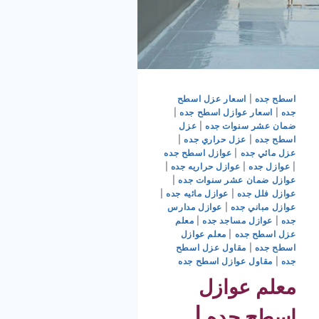
اسطح جده
|
اسعار عزل اسطح
جده
|
اسعار عوازل اسطح جده
|
ضمان عشر سنوات جده
|
عزل
اسطح جده
|
عزل حراري جده
|
عزل مائي جده
|
عوازل اسطح جده
|
عوازل جده
|
عوازل حراريه جده
|
عوازل ضمان عشر سنوات جده
|
عوازل فلل جده
|
عوازل مائيه جده
|
عوازل مباني جده
|
عوازل مدارس
جده
|
عوازل مساجد جده
|
معلم
عزل اسطح جده
|
معلم عوازل
اسطح جده
|
مقاول عزل اسطح
جده
|
مقاول عوازل اسطح جده
معلم عوازل
اسطح جده |