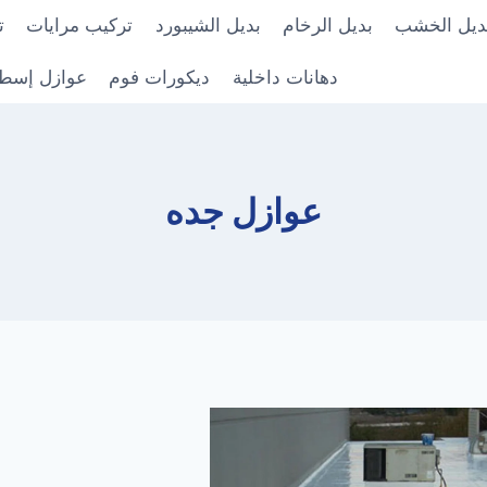
ديل الخشب
بديل الرخام
بديل الشيبورد
تركيب مرايات
ت
دهانات داخلية
ديكورات فوم
عوازل إسط
عوازل جده