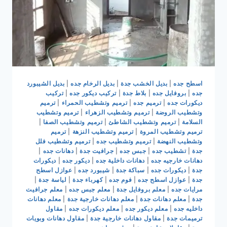
اسطح جده
|
بديل الخشب جدة
|
بديل الرخام جده
|
بديل الشيبورد
جده
|
بروفايل جده
|
بلاط جدة
|
تركيب ديكور جده
|
تركيب
ديكورات جده
|
ترميم جده
|
ترميم وتشطيب الحمراء
|
ترميم
وتشطيب الروضة
|
ترميم وتشطيب الزهراء
|
ترميم وتشطيب
السلامة
|
ترميم وتشطيب الشاطئ
|
ترميم وتشطيب الصفا
|
ترميم وتشطيب المروة
|
ترميم وتشطيب النزهة
|
ترميم
وتشطيب النهضة
|
ترميم وتشطيب جده
|
ترميم وتشطيب فلل
جدة
|
تشطيب جده
|
جبس جده
|
جرافيت جدة
|
دهانات جده
|
دهانات خارجيه جده
|
دهانات داخلية جده
|
ديكور جده
|
ديكورات
جدة
|
ديكورات جده
|
سباكة جدة
|
شيبورد جده
|
عوازل اسطح
جدة
|
عوازل اسطح جده
|
فوم جده
|
كهرباء جدة
|
لياسة جدة
|
مرايات جده
|
معلم بروفايل جدة
|
معلم جبس جده
|
معلم جرافيت
جدة
|
معلم دهانات جدة
|
معلم دهانات خارجية جدة
|
معلم دهانات
داخليه جده
|
معلم ديكور جده
|
معلم ديكورات جده
|
مقاول
ترميمات جدة
|
مقاول دهانات خارجية جدة
|
مقاول دهانات وبويات