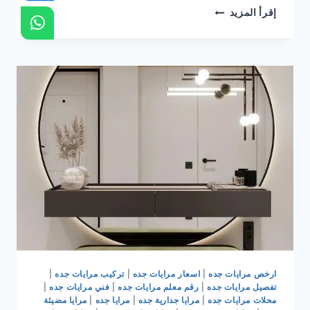
ترميم
إقرأ المزيد
وتشطيب
جده
|
مقاول
ترميم
وتشطيب
جده
|
ترميمات
وتشطيبات
جده
0536399425
ارخص مرايات جده
|
اسعار مرايات جده
|
تركيب مرايات جده
|
تفصيل مرايات جده
|
رقم معلم مرايات جده
|
فني مرايات جده
|
محلات مرايات جده
|
مرايا جدارية جده
|
مرايا جده
|
مرايا مضيئة