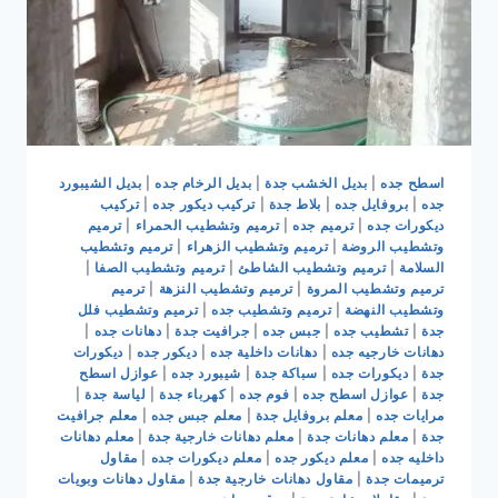
اسطح جده
|
بديل الخشب جدة
|
بديل الرخام جده
|
بديل الشيبورد
جده
|
بروفايل جده
|
بلاط جدة
|
تركيب ديكور جده
|
تركيب
ديكورات جده
|
ترميم جده
|
ترميم وتشطيب الحمراء
|
ترميم
وتشطيب الروضة
|
ترميم وتشطيب الزهراء
|
ترميم وتشطيب
السلامة
|
ترميم وتشطيب الشاطئ
|
ترميم وتشطيب الصفا
|
ترميم وتشطيب المروة
|
ترميم وتشطيب النزهة
|
ترميم
وتشطيب النهضة
|
ترميم وتشطيب جده
|
ترميم وتشطيب فلل
جدة
|
تشطيب جده
|
جبس جده
|
جرافيت جدة
|
دهانات جده
|
دهانات خارجيه جده
|
دهانات داخلية جده
|
ديكور جده
|
ديكورات
جدة
|
ديكورات جده
|
سباكة جدة
|
شيبورد جده
|
عوازل اسطح
جدة
|
عوازل اسطح جده
|
فوم جده
|
كهرباء جدة
|
لياسة جدة
|
مرايات جده
|
معلم بروفايل جدة
|
معلم جبس جده
|
معلم جرافيت
جدة
|
معلم دهانات جدة
|
معلم دهانات خارجية جدة
|
معلم دهانات
داخليه جده
|
معلم ديكور جده
|
معلم ديكورات جده
|
مقاول
ترميمات جدة
|
مقاول دهانات خارجية جدة
|
مقاول دهانات وبويات