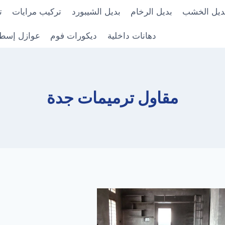
ديل الخشب
بديل الرخام
بديل الشيبورد
تركيب مرايات
ت
دهانات داخلية
ديكورات فوم
عوازل إسط
مقاول ترميمات جدة