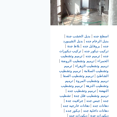
اسطح جده
|
بديل الخشب جدة
|
بديل الرخام جده
|
بديل الشيبورد
جده
|
بروفايل جده
|
بلاط جدة
|
تركيب ديكور جده
|
تركيب ديكورات
جده
|
ترميم جده
|
ترميم وتشطيب
الحمراء
|
ترميم وتشطيب الروضة
|
ترميم وتشطيب الزهراء
|
ترميم
وتشطيب السلامة
|
ترميم وتشطيب
الشاطئ
|
ترميم وتشطيب الصفا
|
ترميم وتشطيب المروة
|
ترميم
وتشطيب النزهة
|
ترميم وتشطيب
النهضة
|
ترميم وتشطيب جده
|
ترميم وتشطيب فلل جدة
|
تشطيب
جده
|
جبس جده
|
جرافيت جدة
|
دهانات جده
|
دهانات خارجيه جده
|
دهانات داخلية جده
|
ديكور جده
|
ديكورات جدة
|
ديكورات جده
|