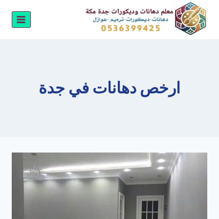
لتجاوز
لى
لمحتوى
ارخص دهانات في جدة