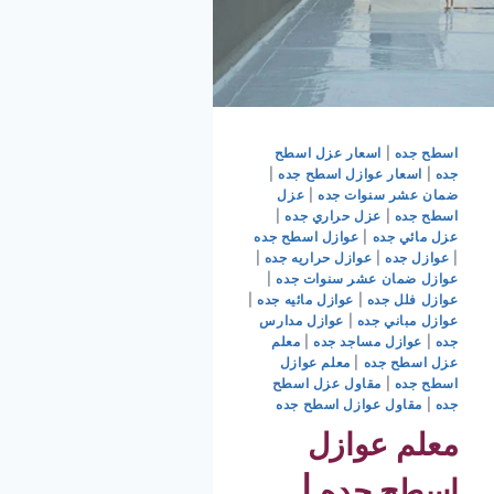
اسطح جده
|
اسعار عزل اسطح
جده
|
اسعار عوازل اسطح جده
|
ضمان عشر سنوات جده
|
عزل
اسطح جده
|
عزل حراري جده
|
عزل مائي جده
|
عوازل اسطح جده
|
عوازل جده
|
عوازل حراريه جده
|
عوازل ضمان عشر سنوات جده
|
عوازل فلل جده
|
عوازل مائيه جده
|
عوازل مباني جده
|
عوازل مدارس
جده
|
عوازل مساجد جده
|
معلم
عزل اسطح جده
|
معلم عوازل
اسطح جده
|
مقاول عزل اسطح
جده
|
مقاول عوازل اسطح جده
معلم عوازل
اسطح جده |