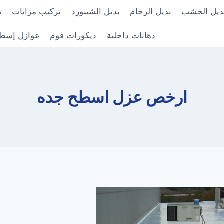
ديل الخشب
بديل الرخام
بديل الشيبورد
تركيب مرايات
ت
دهانات داخلية
ديكورات فوم
عوازل إسط
ارخص عزل اسطح جده