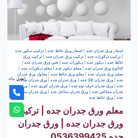
اسعار ورق جدران جده
|
اسعار ورق حائط جده
|
تركيب ديكور جده
|
تركيب ديكورات جده
|
تركيب ورق جدران جده
|
تركيب ورق
حائط جده
|
ديكور جده
|
ديكورات جده
|
فني ورق جدران جده
|
كتالوج ورق جدران جده
|
معلم ديكور جده
|
معلم ديكورات جده
|
معلم ورق جدران جده
|
معلم ورق حائط جده
|
مقاول ورق جدران
اتصل بناء.
جده
|
ورق جدران 3D جده
|
ورق جدران جده
|
ورق جدران صالات
جده
|
ورق جدران غرف نوم جده
|
ورق جدران كوري جده
|
ورق
جدران مجالس جده
|
ورق جدران مداخل جده
|
ورق جدران ممرات
جده
|
ورق حائط جده
معلم ورق جدران جده | تركيب
ورق جدران جده | ورق جدران
جده 0536399425