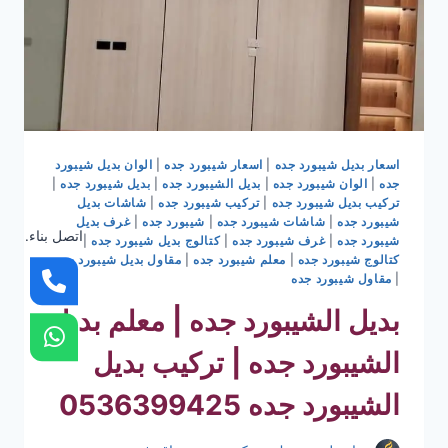
اسعار بديل شيبورد جده
|
اسعار شيبورد جده
|
الوان بديل شيبورد
جده
|
الوان شيبورد جده
|
بديل الشيبورد جده
|
بديل شيبورد جده
|
تركيب بديل شيبورد جده
|
تركيب شيبورد جده
|
شاشات بديل
شيبورد جده
|
شاشات شيبورد جده
|
شيبورد جده
|
غرف بديل
اتصل بناء.
شيبورد جده
|
غرف شيبورد جده
|
كتالوج بديل شيبورد جده
|
كتالوج شيبورد جده
|
معلم شيبورد جده
|
مقاول بديل شيبورد جده
|
مقاول شيبورد جده
بديل الشيبورد جده | معلم بديل
الشيبورد جده | تركيب بديل
الشيبورد جده 0536399425