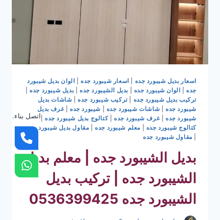
اسعار بديل شيبورد جده
|
اسعار شيبورد جده
|
الوان بديل شيبورد
جده
|
الوان شيبورد جده
|
بديل الشيبورد جده
|
بديل شيبورد جده
|
تركيب بديل شيبورد جده
|
تركيب شيبورد جده
|
شاشات بديل
شيبورد جده
|
شاشات شيبورد جده
|
شيبورد جده
|
غرف بديل
اتصل بناء.
شيبورد جده
|
غرف شيبورد جده
|
كتالوج بديل شيبورد جده
|
كتالوج شيبورد جده
|
معلم شيبورد جده
|
مقاول بديل شيبورد جده
|
مقاول شيبورد جده
بديل الشيبورد جده | معلم بديل
الشيبورد جده | تركيب بديل
الشيبورد جده 0536399425