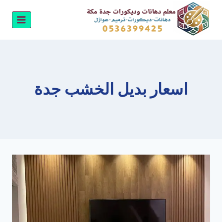
لتجاوز
لى
لمحتوى
اسعار بديل الخشب جدة