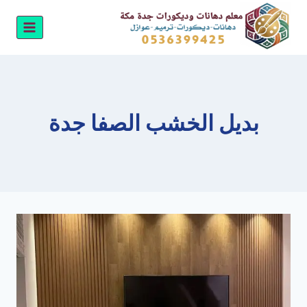
لتجاوز
لى
لمحتوى
بديل الخشب الصفا جدة