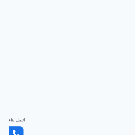
اتصل بناء.