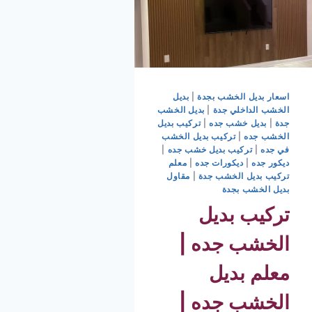
اسعار بديل الخشب بجدة
|
بديل
الخشب الداخلي جدة
|
بديل الخشب
جدة
|
بديل خشب جده
|
تركيب بديل
الخشب جده
|
تركيب بديل الخشب
في جده
|
تركيب بديل خشب جده
|
ديكور جده
|
ديكورات جده
|
معلم
تركيب بديل الخشب جدة
|
مقاول
بديل الخشب بجدة
تركيب بديل
الخشب جده |
معلم بديل
الخشب جده |