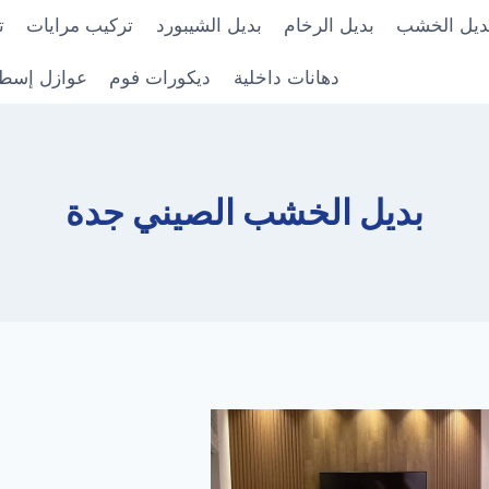
ديل الخشب
بديل الرخام
بديل الشيبورد
تركيب مرايات
ت
دهانات داخلية
ديكورات فوم
عوازل إسط
بديل الخشب الصيني جدة