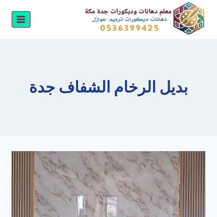
لتجاوز
لى
لمحتوى
بديل الرخام الشفاف جدة