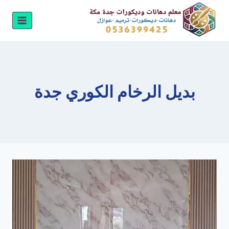
لتجاوز
لى
لمحتوى
بديل الرخام الكوري جدة