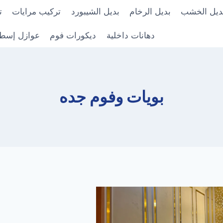
ديل الخشب
بديل الرخام
بديل الشيبورد
تركيب مرايات
ت
دهانات داخلية
ديكورات فوم
عوازل إسط
بويات وفوم جده