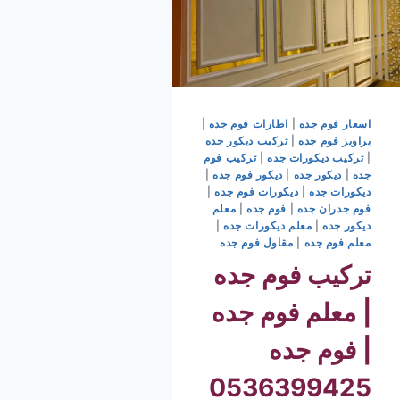
اسعار فوم جده
|
اطارات فوم جده
|
براويز فوم جده
|
تركيب ديكور جده
|
تركيب ديكورات جده
|
تركيب فوم
جده
|
ديكور جده
|
ديكور فوم جده
|
ديكورات جده
|
ديكورات فوم جده
|
فوم جدران جده
|
فوم جده
|
معلم
ديكور جده
|
معلم ديكورات جده
|
معلم فوم جده
|
مقاول فوم جده
تركيب فوم جده
| معلم فوم جده
| فوم جده
0536399425