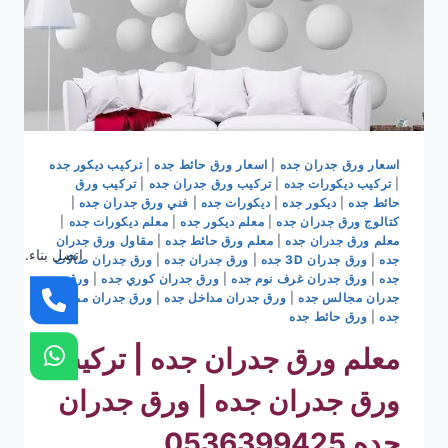
اسعار ورق جدران جده
|
اسعار ورق حائط جده
|
تركيب ديكور جده
|
تركيب ديكورات جده
|
تركيب ورق جدران جده
|
تركيب ورق
حائط جده
|
ديكور جده
|
ديكورات جده
|
فني ورق جدران جده
|
كتالوج ورق جدران جده
|
معلم ديكور جده
|
معلم ديكورات جده
|
معلم ورق جدران جده
|
معلم ورق حائط جده
|
مقاول ورق جدران
اتصل بناء.
جده
|
ورق جدران 3D جده
|
ورق جدران جده
|
ورق جدران صالات
جده
|
ورق جدران غرف نوم جده
|
ورق جدران كوري جده
|
ورق
جدران مجالس جده
|
ورق جدران مداخل جده
|
ورق جدران ممرات
جده
|
ورق حائط جده
معلم ورق جدران جده | تركيب
ورق جدران جده | ورق جدران
جده 0536399425