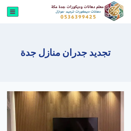
لتجاوز
لى
لمحتوى
تجديد جدران منازل جدة