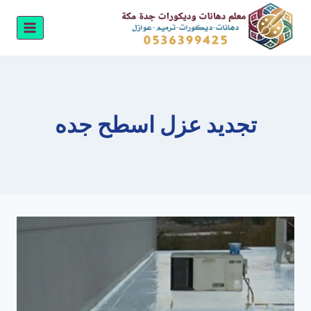
لتجاوز
لى
لمحتوى
تجديد عزل اسطح جده