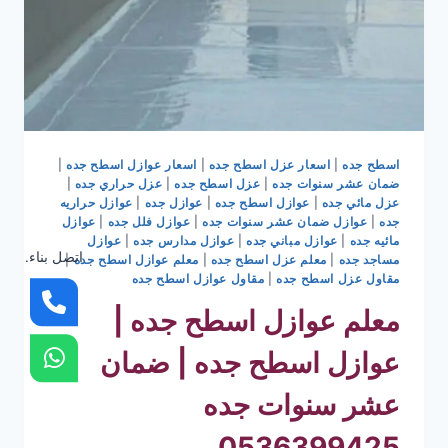
اسطح جده
|
اسعار عزل اسطح جده
|
اسعار عوازل اسطح جده
|
ضمان عشر سنوات جده
|
عزل اسطح جده
|
عزل حراري جده
|
عزل مائي جده
|
عوازل اسطح جده
|
عوازل جده
|
عوازل حراريه
جده
|
عوازل ضمان عشر سنوات جده
|
عوازل فلل جده
|
عوازل
مائيه جده
|
عوازل مباني جده
|
عوازل مدارس جده
|
عوازل
اتصل بناء.
مساجد جده
|
معلم عزل اسطح جده
|
معلم عوازل اسطح جده
|
مقاول عزل اسطح جده
|
مقاول عوازل اسطح جده
معلم عوازل اسطح جده |
عوازل اسطح جده | ضمان
عشر سنوات جده
0536399425