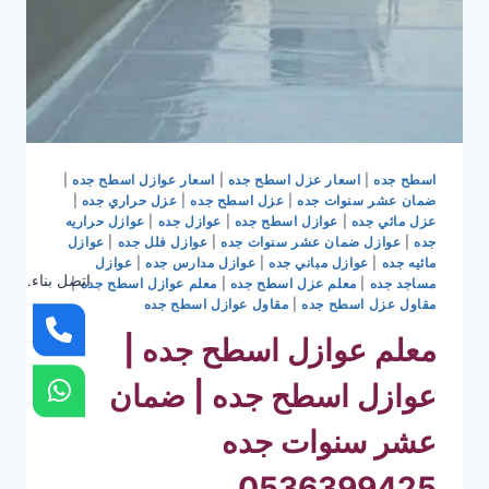
اسطح جده
|
اسعار عزل اسطح جده
|
اسعار عوازل اسطح جده
|
ضمان عشر سنوات جده
|
عزل اسطح جده
|
عزل حراري جده
|
عزل مائي جده
|
عوازل اسطح جده
|
عوازل جده
|
عوازل حراريه
جده
|
عوازل ضمان عشر سنوات جده
|
عوازل فلل جده
|
عوازل
مائيه جده
|
عوازل مباني جده
|
عوازل مدارس جده
|
عوازل
اتصل بناء.
مساجد جده
|
معلم عزل اسطح جده
|
معلم عوازل اسطح جده
|
مقاول عزل اسطح جده
|
مقاول عوازل اسطح جده
معلم عوازل اسطح جده |
عوازل اسطح جده | ضمان
عشر سنوات جده
0536399425