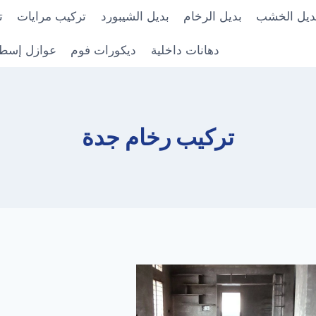
ديل الخشب
بديل الرخام
بديل الشيبورد
تركيب مرايات
ت
دهانات داخلية
ديكورات فوم
عوازل إسط
تركيب رخام جدة