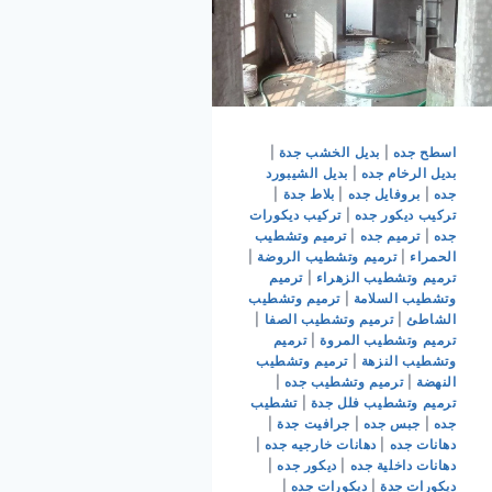
اسطح جده
|
بديل الخشب جدة
|
بديل الرخام جده
|
بديل الشيبورد
جده
|
بروفايل جده
|
بلاط جدة
|
تركيب ديكور جده
|
تركيب ديكورات
جده
|
ترميم جده
|
ترميم وتشطيب
الحمراء
|
ترميم وتشطيب الروضة
|
ترميم وتشطيب الزهراء
|
ترميم
وتشطيب السلامة
|
ترميم وتشطيب
الشاطئ
|
ترميم وتشطيب الصفا
|
ترميم وتشطيب المروة
|
ترميم
وتشطيب النزهة
|
ترميم وتشطيب
النهضة
|
ترميم وتشطيب جده
|
ترميم وتشطيب فلل جدة
|
تشطيب
جده
|
جبس جده
|
جرافيت جدة
|
دهانات جده
|
دهانات خارجيه جده
|
دهانات داخلية جده
|
ديكور جده
|
ديكورات جدة
|
ديكورات جده
|