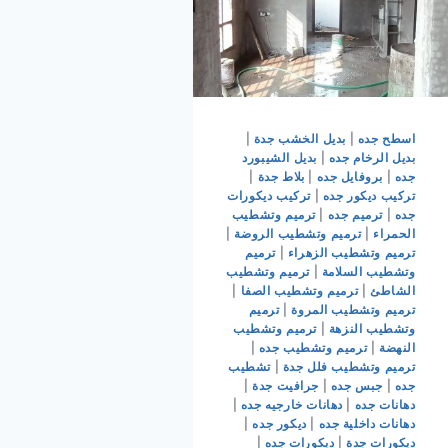
اسطح جده
|
بديل الخشب جدة
|
بديل الرخام جده
|
بديل الشيبورد
جده
|
بروفايل جده
|
بلاط جدة
|
تركيب ديكور جده
|
تركيب ديكورات
جده
|
ترميم جده
|
ترميم وتشطيب
الحمراء
|
ترميم وتشطيب الروضة
|
ترميم وتشطيب الزهراء
|
ترميم
وتشطيب السلامة
|
ترميم وتشطيب
الشاطئ
|
ترميم وتشطيب الصفا
|
ترميم وتشطيب المروة
|
ترميم
وتشطيب النزهة
|
ترميم وتشطيب
النهضة
|
ترميم وتشطيب جده
|
ترميم وتشطيب فلل جدة
|
تشطيب
جده
|
جبس جده
|
جرافيت جدة
|
دهانات جده
|
دهانات خارجيه جده
|
دهانات داخلية جده
|
ديكور جده
|
ديكورات جدة
|
ديكورات جده
|