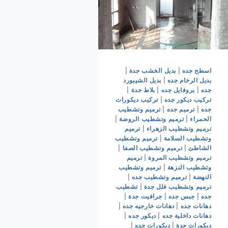
اسطح جده
|
بديل الخشب جدة
|
بديل الرخام جده
|
بديل الشيبورد
جده
|
بروفايل جده
|
بلاط جدة
|
تركيب ديكور جده
|
تركيب ديكورات
جده
|
ترميم جده
|
ترميم وتشطيب
الحمراء
|
ترميم وتشطيب الروضة
|
ترميم وتشطيب الزهراء
|
ترميم
وتشطيب السلامة
|
ترميم وتشطيب
الشاطئ
|
ترميم وتشطيب الصفا
|
ترميم وتشطيب المروة
|
ترميم
وتشطيب النزهة
|
ترميم وتشطيب
النهضة
|
ترميم وتشطيب جده
|
ترميم وتشطيب فلل جدة
|
تشطيب
جده
|
جبس جده
|
جرافيت جدة
|
دهانات جده
|
دهانات خارجيه جده
|
دهانات داخلية جده
|
ديكور جده
|
ديكورات جدة
|
ديكورات جده
|