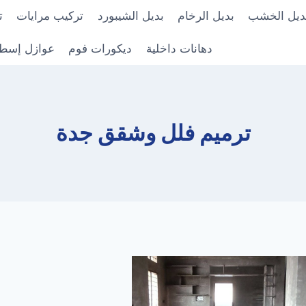
ديل الخشب
بديل الرخام
بديل الشيبورد
تركيب مرايات
ت
دهانات داخلية
ديكورات فوم
عوازل إسط
ترميم فلل وشقق جدة