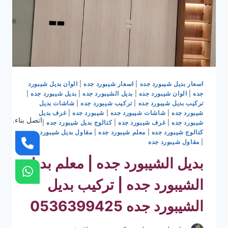
اسعار بديل شيبورد جده
|
اسعار شيبورد جده
|
الوان بديل شيبورد
جده
|
الوان شيبورد جده
|
بديل الشيبورد جده
|
بديل شيبورد جده
|
تركيب بديل شيبورد جده
|
تركيب شيبورد جده
|
شاشات بديل
شيبورد جده
|
شاشات شيبورد جده
|
شيبورد جده
|
غرف بديل
اتصل بناء.
شيبورد جده
|
غرف شيبورد جده
|
كتالوج بديل شيبورد جده
|
كتالوج شيبورد جده
|
معلم شيبورد جده
|
مقاول بديل شيبورد جده
|
مقاول شيبورد جده
بديل الشيبورد جده | معلم بديل
الشيبورد جده | تركيب بديل
الشيبورد جده 0536399425