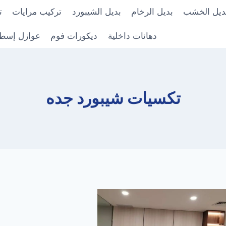
ديل الخشب
بديل الرخام
بديل الشيبورد
تركيب مرايات
ت
دهانات داخلية
ديكورات فوم
عوازل إسط
تكسيات شيبورد جده