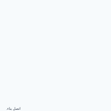
اتصل بناء.