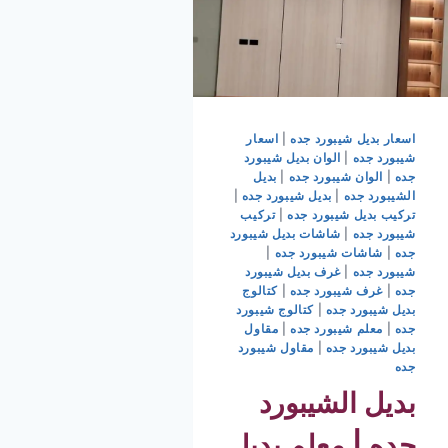
اسعار بديل شيبورد جده
|
اسعار
شيبورد جده
|
الوان بديل شيبورد
جده
|
الوان شيبورد جده
|
بديل
الشيبورد جده
|
بديل شيبورد جده
|
تركيب بديل شيبورد جده
|
تركيب
شيبورد جده
|
شاشات بديل شيبورد
جده
|
شاشات شيبورد جده
|
شيبورد جده
|
غرف بديل شيبورد
جده
|
غرف شيبورد جده
|
كتالوج
بديل شيبورد جده
|
كتالوج شيبورد
جده
|
معلم شيبورد جده
|
مقاول
بديل شيبورد جده
|
مقاول شيبورد
جده
بديل الشيبورد
جده | معلم بديل