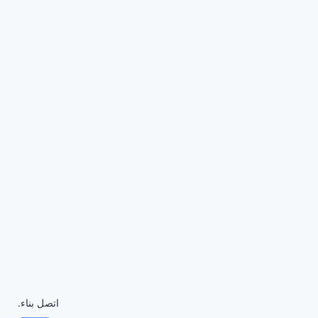
اتصل بناء.