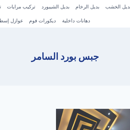
ديل الخشب
بديل الرخام
بديل الشيبورد
تركيب مرايات
ت
دهانات داخلية
ديكورات فوم
عوازل إسط
جبس بورد السامر