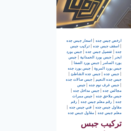
ارخص جبس جده
|
اسعار جبس جده
|
اسقف جبس جده
|
تركيب جبس
جده
|
تفصيل جبس جده
|
جبس بورد
ابحر
|
جبس بورد الحمدانية
|
جبس
بورد السامر
|
جبس بورد الصفا
|
جبس بورد المروة
|
جبس بورد جده
|
جبس جده
|
جبس جده الشاطئ
|
جبس جده النعيم
|
جبس صالات جده
|
جبس غرف نوم جده
|
جبس
مجالس جده
|
جبس مداخل جده
|
جبس ملاحق جده
|
جبس ممرات
جده
|
رقم معلم جبس جده
|
رقم
مقاول جبس جده
|
فني جبس جده
|
معلم جبس جده
|
مقاول جبس جده
تركيب جبس