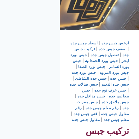
ارخص جبس جده
|
اسعار جبس جده
|
اسقف جبس جده
|
تركيب جبس
جده
|
تفصيل جبس جده
|
جبس بورد
ابحر
|
جبس بورد الحمدانية
|
جبس
بورد السامر
|
جبس بورد الصفا
|
جبس بورد المروة
|
جبس بورد جده
|
جبس جده
|
جبس جده الشاطئ
|
جبس جده النعيم
|
جبس صالات جده
|
جبس غرف نوم جده
|
جبس
مجالس جده
|
جبس مداخل جده
|
جبس ملاحق جده
|
جبس ممرات
جده
|
رقم معلم جبس جده
|
رقم
مقاول جبس جده
|
فني جبس جده
|
معلم جبس جده
|
مقاول جبس جده
تركيب جبس