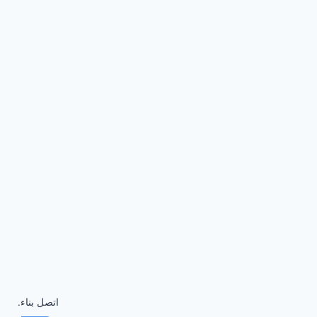
اتصل بناء.