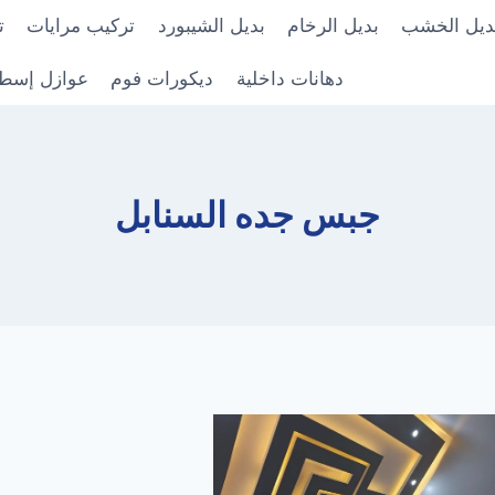
ديل الخشب
بديل الرخام
بديل الشيبورد
تركيب مرايات
ت
دهانات داخلية
ديكورات فوم
عوازل إسط
جبس جده السنابل