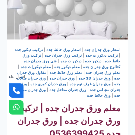
اسعار ورق جدران جده
|
اسعار ورق حائط جده
|
تركيب ديكور جده
|
تركيب ديكورات جده
|
تركيب ورق جدران جده
|
تركيب ورق
حائط جده
|
ديكور جده
|
ديكورات جده
|
فني ورق جدران جده
|
كتالوج ورق جدران جده
|
معلم ديكور جده
|
معلم ديكورات جده
|
معلم ورق جدران جده
|
معلم ورق حائط جده
|
مقاول ورق جدران
اتصل بناء.
جده
|
ورق جدران 3D جده
|
ورق جدران جده
|
ورق جدران صالات
جده
|
ورق جدران غرف نوم جده
|
ورق جدران كوري جده
|
ورق
جدران مجالس جده
|
ورق جدران مداخل جده
|
ورق جدران ممرات
جده
|
ورق حائط جده
معلم ورق جدران جده | تركيب
ورق جدران جده | ورق جدران
جده 0536399425