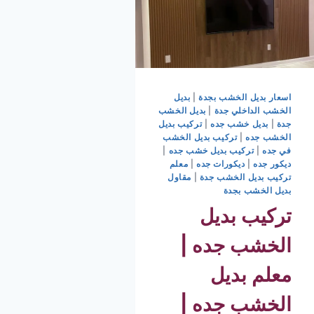
اسعار بديل الخشب بجدة
|
بديل
الخشب الداخلي جدة
|
بديل الخشب
جدة
|
بديل خشب جده
|
تركيب بديل
الخشب جده
|
تركيب بديل الخشب
في جده
|
تركيب بديل خشب جده
|
ديكور جده
|
ديكورات جده
|
معلم
تركيب بديل الخشب جدة
|
مقاول
بديل الخشب بجدة
تركيب بديل
الخشب جده |
معلم بديل
الخشب جده |