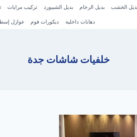
ديل الخشب
بديل الرخام
بديل الشيبورد
تركيب مرايات
ت
دهانات داخلية
ديكورات فوم
عوازل إسط
خلفيات شاشات جدة