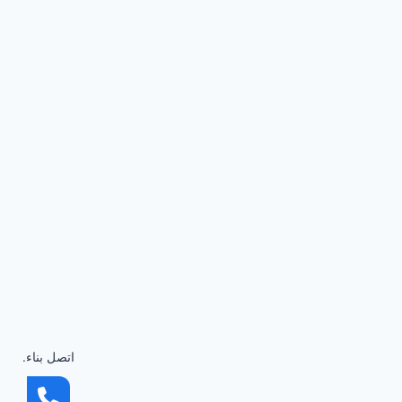
اتصل بناء.