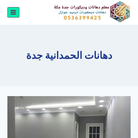
لتجاوز
لى
لمحتوى
دهانات الحمدانية جدة