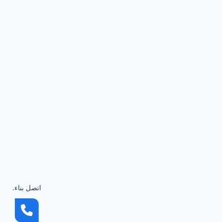
اتصل بناء.