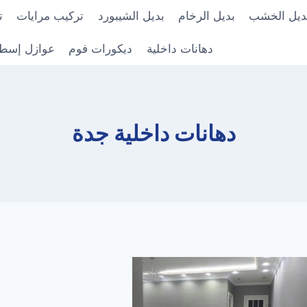
ديل الخشب
بديل الرخام
بديل الشيبورد
تركيب مرايات
ت
دهانات داخلية
ديكورات فوم
عوازل إسط
دهانات داخلية جدة