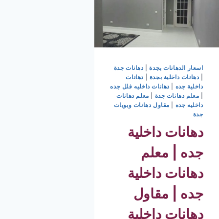
اسعار الدهانات بجدة
|
دهانات جدة
|
دهانات داخلية بجدة
|
دهانات
داخلية جده
|
دهانات داخليه فلل جده
|
معلم دهانات جدة
|
معلم دهانات
داخليه جده
|
مقاول دهانات وبويات
جدة
دهانات داخلية
جده | معلم
دهانات داخلية
جده | مقاول
دهانات داخلية