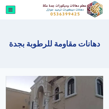
لتجاوز
لى
لمحتوى
دهانات مقاومة للرطوبة بجدة