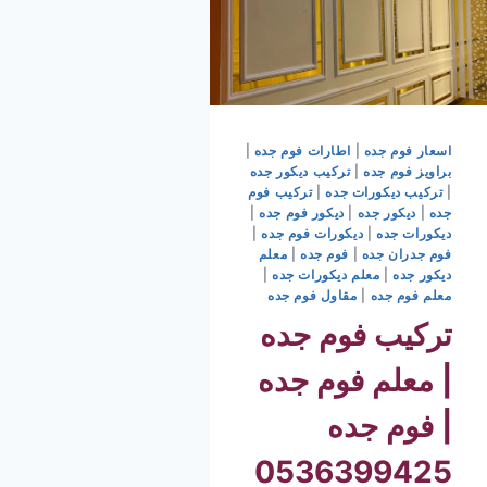
اسعار فوم جده
|
اطارات فوم جده
|
براويز فوم جده
|
تركيب ديكور جده
|
تركيب ديكورات جده
|
تركيب فوم
جده
|
ديكور جده
|
ديكور فوم جده
|
ديكورات جده
|
ديكورات فوم جده
|
فوم جدران جده
|
فوم جده
|
معلم
ديكور جده
|
معلم ديكورات جده
|
معلم فوم جده
|
مقاول فوم جده
تركيب فوم جده
| معلم فوم جده
| فوم جده
0536399425