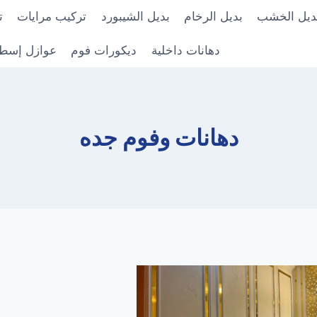
ديل الخشب
بديل الرخام
بديل الشيبورد
تركيب مرايات
ت
دهانات داخلية
ديكورات فوم
عوازل إسط
دهانات وفوم جده