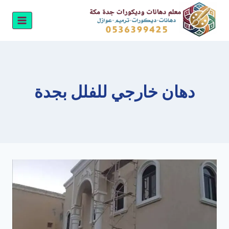
لتجاوز
لى
لمحتوى
دهان خارجي للفلل بجدة