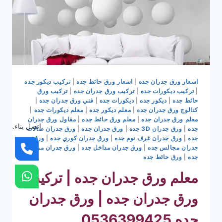
اسعار ورق جدران جده
|
اسعار ورق حائط جده
|
تركيب ديكور جده
|
تركيب ديكورات جده
|
تركيب ورق جدران جده
|
تركيب ورق
حائط جده
|
ديكور جده
|
ديكورات جده
|
فني ورق جدران جده
|
كتالوج ورق جدران جده
|
معلم ديكور جده
|
معلم ديكورات جده
|
معلم ورق جدران جده
|
معلم ورق حائط جده
|
مقاول ورق جدران
اتصل بناء.
جده
|
ورق جدران 3D جده
|
ورق جدران جده
|
ورق جدران صالات
جده
|
ورق جدران غرف نوم جده
|
ورق جدران كوري جده
|
ورق
جدران مجالس جده
|
ورق جدران مداخل جده
|
ورق جدران ممرات
جده
|
ورق حائط جده
معلم ورق جدران جده | تركيب
ورق جدران جده | ورق جدران
جده 0536399425