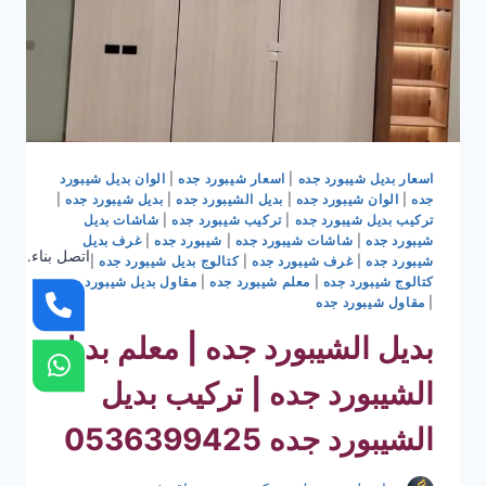
اسعار بديل شيبورد جده
|
اسعار شيبورد جده
|
الوان بديل شيبورد
جده
|
الوان شيبورد جده
|
بديل الشيبورد جده
|
بديل شيبورد جده
|
تركيب بديل شيبورد جده
|
تركيب شيبورد جده
|
شاشات بديل
شيبورد جده
|
شاشات شيبورد جده
|
شيبورد جده
|
غرف بديل
اتصل بناء.
شيبورد جده
|
غرف شيبورد جده
|
كتالوج بديل شيبورد جده
|
كتالوج شيبورد جده
|
معلم شيبورد جده
|
مقاول بديل شيبورد جده
|
مقاول شيبورد جده
بديل الشيبورد جده | معلم بديل
الشيبورد جده | تركيب بديل
الشيبورد جده 0536399425