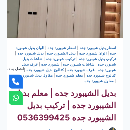
اسعار بديل شيبورد جده
|
اسعار شيبورد جده
|
الوان بديل شيبورد
جده
|
الوان شيبورد جده
|
بديل الشيبورد جده
|
بديل شيبورد جده
|
تركيب بديل شيبورد جده
|
تركيب شيبورد جده
|
شاشات بديل
شيبورد جده
|
شاشات شيبورد جده
|
شيبورد جده
|
غرف بديل
اتصل بناء.
شيبورد جده
|
غرف شيبورد جده
|
كتالوج بديل شيبورد جده
|
كتالوج شيبورد جده
|
معلم شيبورد جده
|
مقاول بديل شيبورد جده
|
مقاول شيبورد جده
بديل الشيبورد جده | معلم بديل
الشيبورد جده | تركيب بديل
الشيبورد جده 0536399425