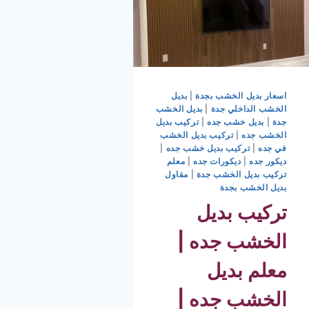
اسعار بديل الخشب بجدة
|
بديل
الخشب الداخلي جدة
|
بديل الخشب
جدة
|
بديل خشب جده
|
تركيب بديل
الخشب جده
|
تركيب بديل الخشب
في جده
|
تركيب بديل خشب جده
|
ديكور جده
|
ديكورات جده
|
معلم
تركيب بديل الخشب جدة
|
مقاول
بديل الخشب بجدة
تركيب بديل
الخشب جده |
معلم بديل
الخشب جده |