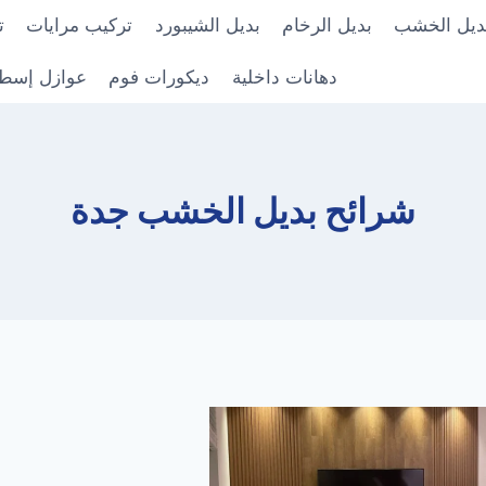
ديل الخشب
بديل الرخام
بديل الشيبورد
تركيب مرايات
ت
دهانات داخلية
ديكورات فوم
عوازل إسط
شرائح بديل الخشب جدة