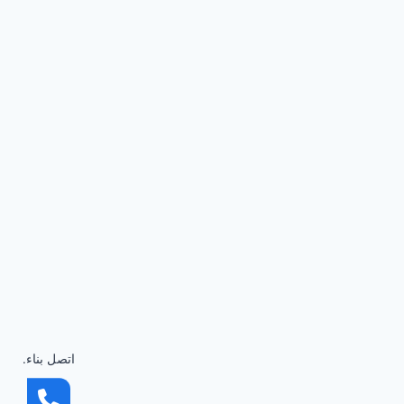
اتصل بناء.