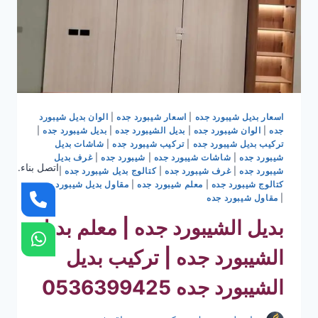
اسعار بديل شيبورد جده
|
اسعار شيبورد جده
|
الوان بديل شيبورد
جده
|
الوان شيبورد جده
|
بديل الشيبورد جده
|
بديل شيبورد جده
|
تركيب بديل شيبورد جده
|
تركيب شيبورد جده
|
شاشات بديل
شيبورد جده
|
شاشات شيبورد جده
|
شيبورد جده
|
غرف بديل
اتصل بناء.
شيبورد جده
|
غرف شيبورد جده
|
كتالوج بديل شيبورد جده
|
كتالوج شيبورد جده
|
معلم شيبورد جده
|
مقاول بديل شيبورد جده
|
مقاول شيبورد جده
بديل الشيبورد جده | معلم بديل
الشيبورد جده | تركيب بديل
الشيبورد جده 0536399425